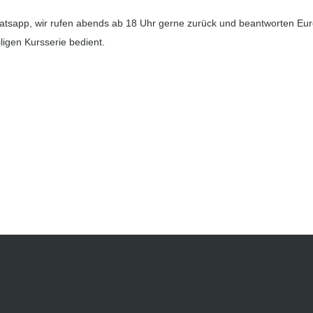
 Whatsapp, wir rufen abends ab 18 Uhr gerne zurück und beantworten E
ligen Kursserie bedient.