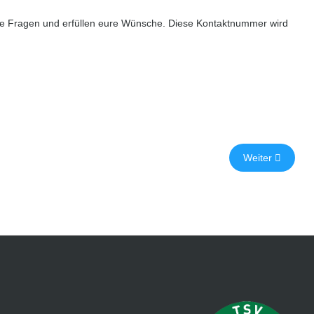
ure Fragen und erfüllen eure Wünsche. Diese Kontaktnummer wird
Weiter