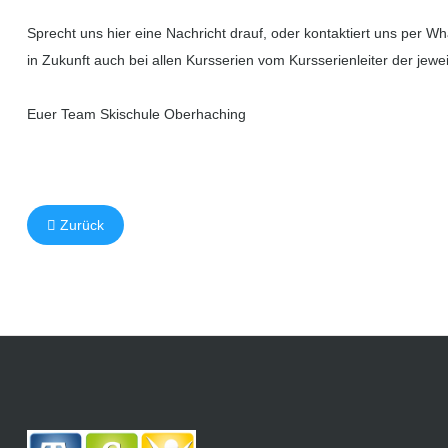
Sprecht uns hier eine Nachricht drauf, oder kontaktiert uns per
in Zukunft auch bei allen Kursserien vom Kursserienleiter der jewei
Euer Team Skischule Oberhaching
Zurück