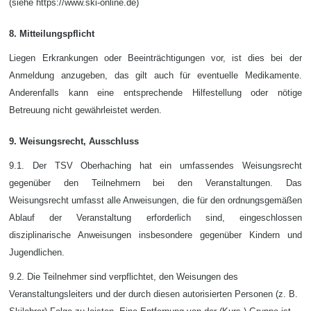
(siehe https://www.ski-online.de)
8. Mitteilungspflicht
Liegen Erkrankungen oder Beeinträchtigungen vor, ist dies bei der
Anmeldung anzugeben, das gilt auch für eventuelle Medikamente.
Anderenfalls kann eine entsprechende Hilfestellung oder nötige
Betreuung nicht gewährleistet werden.
9. Weisungsrecht, Ausschluss
9.1. Der TSV Oberhaching hat ein umfassendes Weisungsrecht
gegenüber den Teilnehmern bei den Veranstaltungen. Das
Weisungsrecht umfasst alle Anweisungen, die für den ordnungsgemäßen
Ablauf der Veranstaltung erforderlich sind, eingeschlossen
disziplinarische Anweisungen insbesondere gegenüber Kindern und
Jugendlichen.
9.2. Die Teilnehmer sind verpflichtet, den Weisungen des
Veranstaltungsleiters und der durch
diesen autorisierten Personen (z. B.