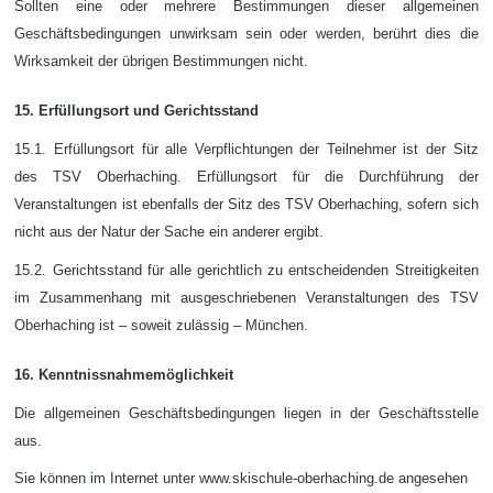
Sollten eine oder mehrere Bestimmungen dieser allgemeinen
Geschäftsbedingungen unwirksam sein oder werden, berührt dies die
Wirksamkeit der übrigen Bestimmungen nicht.
15. Erfüllungsort und Gerichtsstand
15.1. Erfüllungsort für alle Verpflichtungen der Teilnehmer ist der Sitz
des TSV Oberhaching. Erfüllungsort für die Durchführung der
Veranstaltungen ist ebenfalls der Sitz des TSV Oberhaching, sofern sich
nicht aus der Natur der Sache ein anderer ergibt.
15.2. Gerichtsstand für alle gerichtlich zu entscheidenden Streitigkeiten
im Zusammenhang mit ausgeschriebenen Veranstaltungen des TSV
Oberhaching ist – soweit zulässig – München.
16. Kenntnissnahmemöglichkeit
Die allgemeinen Geschäftsbedingungen liegen in der Geschäftsstelle
aus.
Sie können im Internet unter www.skischule-oberhaching.de angesehen