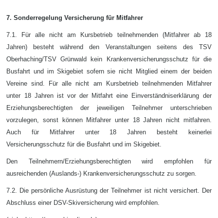
7. Sonderregelung Versicherung für Mitfahrer
7.1. Für alle nicht am Kursbetrieb teilnehmenden (Mitfahrer ab 18
Jahren) besteht während den Veranstaltungen seitens des TSV
Oberhaching/TSV Grünwald kein Krankenversicherungsschutz für die
Busfahrt und im Skigebiet sofern sie nicht Mitglied einem der beiden
Vereine sind. Für alle nicht am Kursbetrieb teilnehmenden
Mitfahrer
unter 18 Jahren ist vor der Mitfahrt eine Einverständniserklärung der
Erziehungsberechtigten der jeweiligen Teilnehmer unterschrieben
vorzulegen, sonst können Mitfahrer unter 18 Jahren nicht mitfahren.
Auch für Mitfahrer unter 18 Jahren besteht keinerlei
Versicherungsschutz für die Busfahrt und im Skigebiet.
Den Teilnehmern/Erziehungsberechtigten wird empfohlen für
ausreichenden (Auslands-) Krankenversicherungsschutz zu sorgen.
7.2. Die persönliche Ausrüstung der Teilnehmer ist nicht versichert. Der
Abschluss einer DSV-Skiversicherung wird empfohlen.