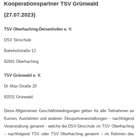
Kooperationspartner TSV Grünwald
(27.07.2023)
TSV Oberhaching-Deisenhofen e. V.
DSV Skischule
Bahnhofstraße 13
82041 Oberhaching
TSV Grünwald e. V.
Dr.-Max-Straße 20
82031 Grünwald
Diese Allgemeinen Geschäftsbedingungen gelten für alle Teilnahmen an
Kursen, Ausfahrten und anderen Skisportveranstaltungen – nachfolgend
Veranstaltung genannt - welche die DSV-Skischule im TSV Oberhaching
– nachfolgend TSV oder TSV Oberhaching genannt – im Rahmen des