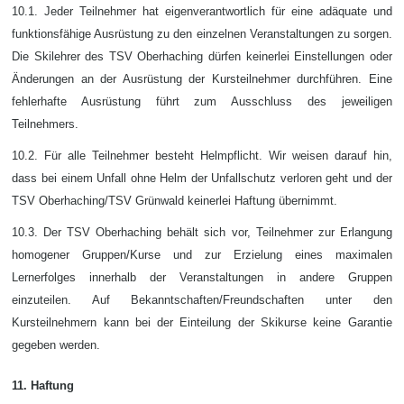
10.1. Jeder Teilnehmer hat eigenverantwortlich für eine adäquate und
funktionsfähige Ausrüstung zu den einzelnen Veranstaltungen zu sorgen.
Die Skilehrer des TSV Oberhaching dürfen keinerlei Einstellungen oder
Änderungen an der Ausrüstung der Kursteilnehmer durchführen. Eine
fehlerhafte Ausrüstung führt zum Ausschluss des jeweiligen
Teilnehmers.
10.2. Für alle Teilnehmer besteht Helmpflicht. Wir weisen darauf hin,
dass bei einem Unfall ohne Helm der Unfallschutz verloren geht und der
TSV Oberhaching/TSV Grünwald keinerlei Haftung übernimmt.
10.3. Der TSV Oberhaching behält sich vor, Teilnehmer zur Erlangung
homogener Gruppen/Kurse und zur Erzielung eines maximalen
Lernerfolges innerhalb der Veranstaltungen in andere Gruppen
einzuteilen. Auf Bekanntschaften/Freundschaften unter den
Kursteilnehmern kann bei der Einteilung der Skikurse keine Garantie
gegeben werden.
11. Haftung