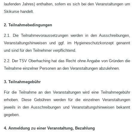
laufenden Jahres) enthalten, sofern es sich bei den Veranstaltungen um
Skikurse handelt.
2. Teilnahmebedingungen
2.1. Die Teilnahmevoraussetzungen werden in den Ausschreibungen,
Veranstaltungshinweisen und ggf. im Hygieneschutzkonzept genannt
und sind für den Teilnehmer verpflichtend.
2.2. Der TSV Oberhaching hat das Recht ohne Angabe von Gründen die
Teilnahme einzelner Personen an den Veranstaltungen abzulehnen.
3. Teilnahmegebühr
Für die Teilnahme an den Veranstaltungen wird eine Teilnahmegebühr
erhoben. Diese Gebühren werden für die einzelnen Veranstaltungen
jeweils in den Ausschreibungen und Veranstaltungshinweisen bekannt
gegeben.
4. Anmeldung zu einer Veranstaltung, Bezahlung