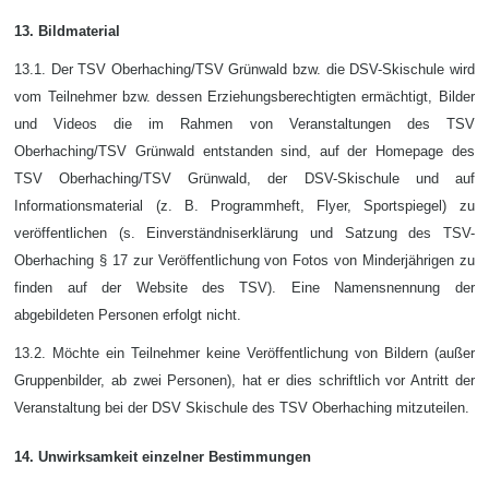
13. Bildmaterial
13.1. Der TSV Oberhaching/TSV Grünwald bzw. die DSV-Skischule wird
vom Teilnehmer bzw. dessen Erziehungsberechtigten ermächtigt, Bilder
und Videos die im Rahmen von Veranstaltungen des TSV
Oberhaching/TSV Grünwald entstanden sind, auf der Homepage des
TSV Oberhaching/TSV Grünwald, der DSV-Skischule und auf
Informationsmaterial (z. B. Programmheft, Flyer, Sportspiegel) zu
veröffentlichen (s. Einverständniserklärung und Satzung des TSV-
Oberhaching § 17 zur Veröffentlichung von Fotos von Minderjährigen zu
finden auf der Website des TSV). Eine Namensnennung der
abgebildeten Personen erfolgt nicht.
13.2. Möchte ein Teilnehmer keine Veröffentlichung von Bildern (außer
Gruppenbilder, ab zwei Personen), hat er dies schriftlich vor Antritt der
Veranstaltung bei der DSV Skischule des TSV Oberhaching mitzuteilen.
14. Unwirksamkeit einzelner Bestimmungen