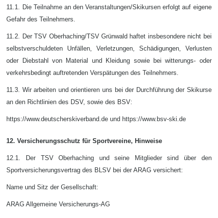
11.1. Die Teilnahme an den Veranstaltungen/Skikursen erfolgt auf eigene
Gefahr des Teilnehmers.
11.2. Der TSV Oberhaching/TSV Grünwald haftet insbesondere nicht bei
selbstverschuldeten Unfällen, Verletzungen, Schädigungen, Verlusten
oder Diebstahl von Material und Kleidung sowie bei witterungs- oder
verkehrsbedingt auftretenden Verspätungen des Teilnehmers.
11.3. Wir arbeiten und orientieren uns bei der Durchführung der Skikurse
an den Richtlinien des DSV, sowie des BSV:
https://www.deutscherskiverband.de und https://www.bsv-ski.de
12. Versicherungsschutz für Sportvereine, Hinweise
12.1. Der TSV Oberhaching und seine Mitglieder sind über den
Sportversicherungsvertrag des BLSV bei der ARAG versichert:
Name und Sitz der Gesellschaft:
ARAG Allgemeine Versicherungs-AG