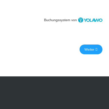
Buchungssystem von
Weiter