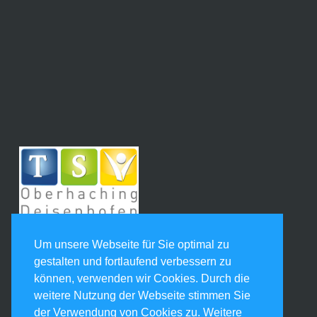
Um unsere Webseite für Sie optimal zu
gestalten und fortlaufend verbessern zu
können, verwenden wir Cookies. Durch die
weitere Nutzung der Webseite stimmen Sie
der Verwendung von Cookies zu. Weitere